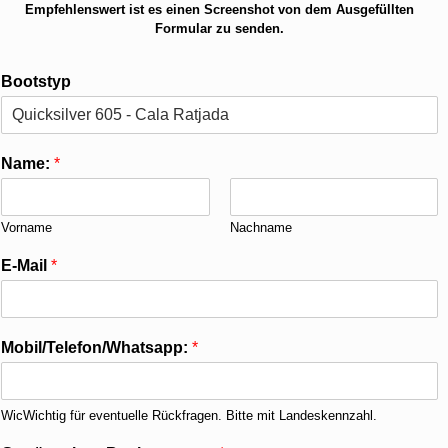
Empfehlenswert ist es einen Screenshot von dem Ausgefüllten
Formular zu senden.
Bootstyp
Name:
*
Vorname
Nachname
E-Mail
*
Mobil/Telefon/Whatsapp:
*
WicWichtig für eventuelle Rückfragen. Bitte mit Landeskennzahl.