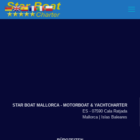
STAR BOAT MALLORCA - MOTORBOAT & YACHTCHARTER
ES - 07590 Cala Ratjada
Mallorca | Islas Baleares