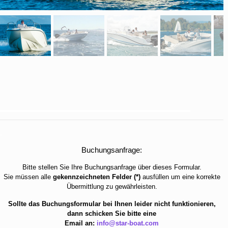
.
Buchungsanfrage:
Bitte stellen Sie Ihre Buchungsanfrage über dieses Formular.
Sie müssen alle
gekennzeichneten Felder (*)
ausfüllen um eine korrekte
Übermittlung zu gewährleisten.
Sollte das Buchungsformular bei Ihnen leider nicht funktionieren,
dann schicken Sie bitte eine
Email an:
info@star-boat.com