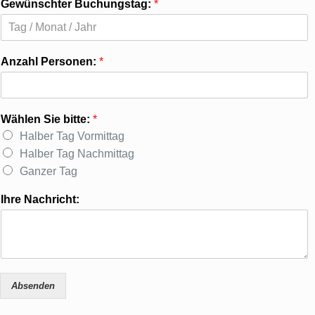
Gewünschter Buchungstag:
*
Anzahl Personen:
*
Wählen Sie bitte:
*
Halber Tag Vormittag
Halber Tag Nachmittag
Ganzer Tag
Ihre Nachricht:
Absenden