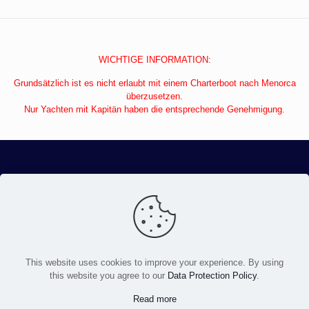
WICHTIGE INFORMATION:
Grundsätzlich ist es nicht erlaubt mit einem Charterboot nach Menorca
überzusetzen.
Nur Yachten mit Kapitän haben die entsprechende Genehmigung.
KONTAKT & IMPRESSUM
This website uses cookies to improve your experience. By using
this website you agree to our
Data Protection Policy
.
BUCHUNG & AGB
Read more