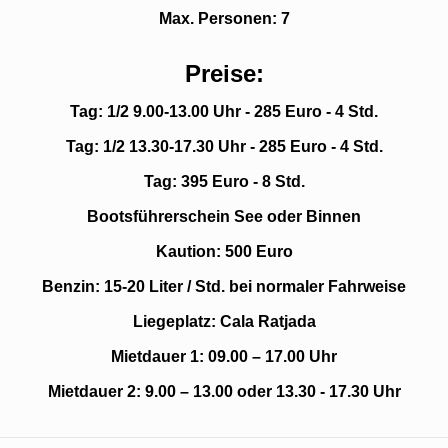
Max. Personen: 7
Preise:
Tag: 1/2 9.00-13.00 Uhr - 285 Euro - 4 Std.
Tag: 1/2 13.30-17.30 Uhr - 285 Euro - 4 Std.
Tag: 395 Euro - 8 Std.
Bootsführerschein See oder Binnen
Kaution: 500 Euro
Benzin: 15-20 Liter / Std. bei normaler Fahrweise
Liegeplatz: Cala Ratjada
Mietdauer 1: 09.00 – 17.00 Uhr
Mietdauer 2: 9.00 – 13.00 oder 13.30 - 17.30 Uh
r