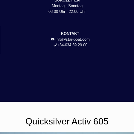
BÜROZEITEN
Montag - Sonntag
08:00 Uhr - 22:00 Uhr
KONTAKT
info@star-boat.com
+34-634 59 29 00
Quicksilver Activ 605