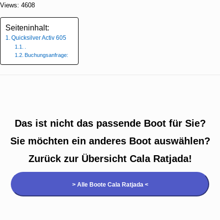
Views: 4608
Seiteninhalt:
Quicksilver Activ 605
.
Buchungsanfrage:
Das ist nicht das passende Boot für Sie?
Sie möchten ein anderes Boot auswählen?
Zurück zur Übersicht Cala Ratjada!
> Alle Boote Cala Ratjada <