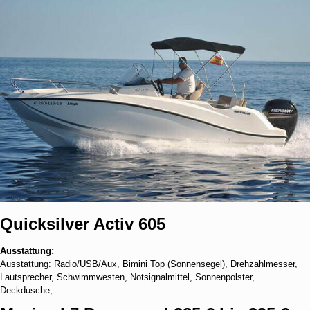
Quicksilver Activ 605
Ausstattung:
Ausstattung: Radio/USB/Aux, Bimini Top (Sonnensegel), Drehzahlmesser,
Lautsprecher, Schwimmwesten, Notsignalmittel, Sonnenpolster,
Deckdusche,